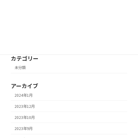
えんむすび ホームページ制作初日
未分類
2023年6月2日
カテゴリー
未分類
アーカイブ
2024年1月
2023年12月
2023年10月
2023年9月