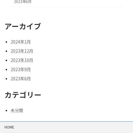
2023年6月
アーカイブ
2024年1月
2023年12月
2023年10月
2023年9月
2023年6月
カテゴリー
未分類
HOME