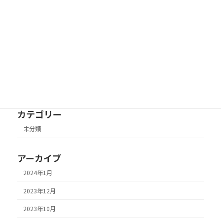
日時
2023年6月30日
えんむすび ホームページ制作初日
未分類
2023年6月2日
カテゴリー
未分類
アーカイブ
2024年1月
2023年12月
2023年10月