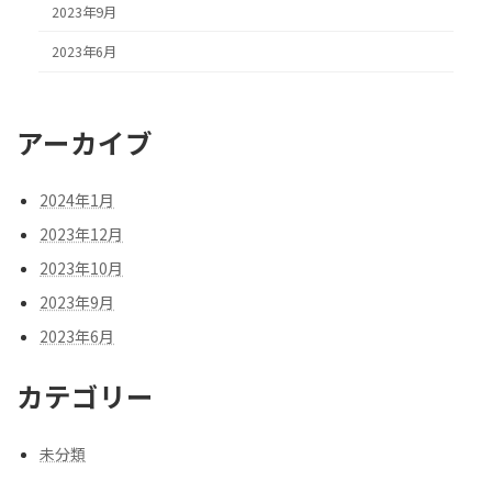
2023年9月
2023年6月
アーカイブ
2024年1月
2023年12月
2023年10月
2023年9月
2023年6月
カテゴリー
未分類