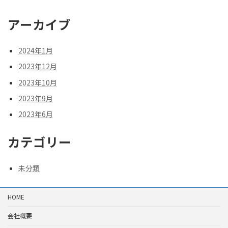
アーカイブ
2024年1月
2023年12月
2023年10月
2023年9月
2023年6月
カテゴリー
未分類
HOME
会社概要