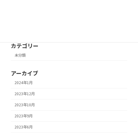
えんむすび ホームページ制作初日
未分類
2023年6月2日
カテゴリー
未分類
アーカイブ
2024年1月
2023年12月
2023年10月
2023年9月
2023年6月